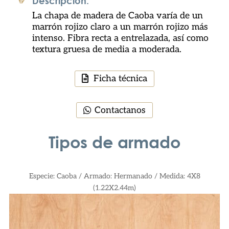
Descripción:
La chapa de madera de Caoba varía de un
marrón rojizo claro a un marrón rojizo más
intenso. Fibra recta a entrelazada, así como
textura gruesa de media a moderada.
Ficha técnica
Contactanos
Tipos de armado
Especie:
Caoba / Armado: Hermanado / Medida: 4X8
(1.22X2.44m)