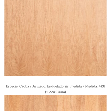
Especie:
Caoba / Armado: Enduelado sin medida / Medida: 4X8
(1.22X2.44m)