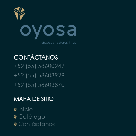
CONTÁCTANOS
+52 (55) 58600249
+52 (55) 58603929
+52 (55) 58603870
MAPA DE SITIO
Inicio
Catálogo
Contáctanos