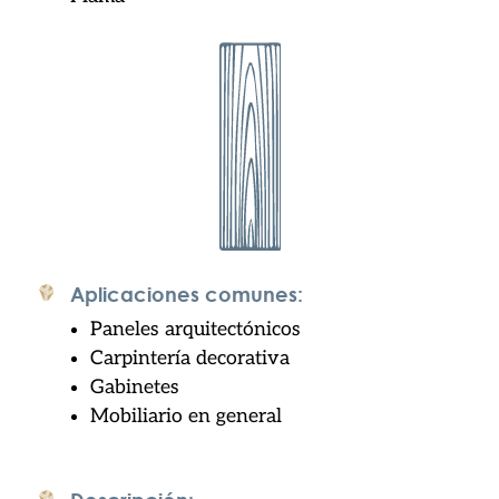
Aplicaciones comunes:
Paneles arquitectónicos
Carpintería decorativa
Gabinetes
Mobiliario en general