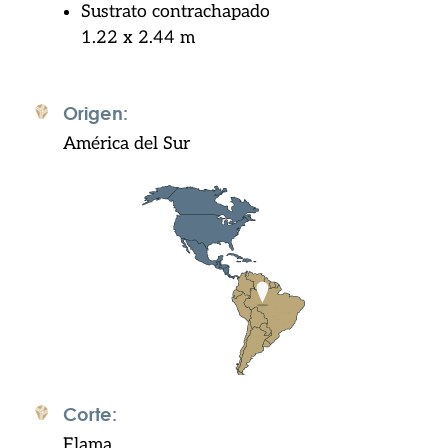
Sustrato contrachapado
1.22 x 2.44 m
Origen:
América del Sur
Corte:
Flama