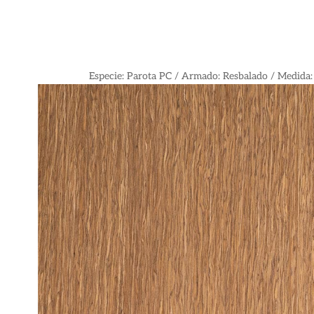
Especie: Parota PC / Armado: Resbalado / Medida