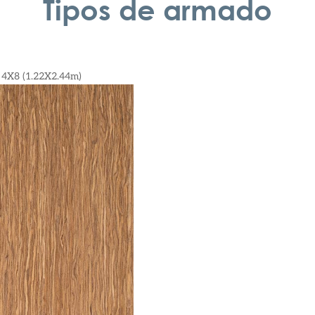
Tipos de armado
: 4X8 (1.22X2.44m)