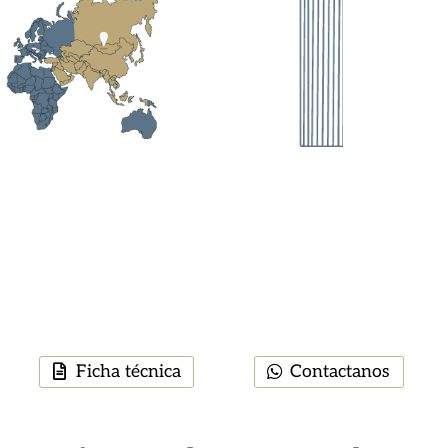
Ficha técnica
Contactanos