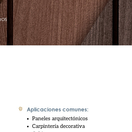
nos
Aplicaciones comunes:
Paneles arquitectónicos
Carpintería decorativa