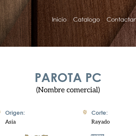
Inicio
Catalogo
Contacta
PAROTA PC
(Nombre comercial)
Origen:
Corte:
Asia
Rayado