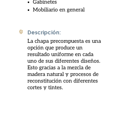
Gabinetes
Mobiliario en general
Descripción:
La chapa precompuesta es una
opción que produce un
resultado uniforme en cada
uno de sus diferentes diseños.
Esto gracias a la mezcla de
madera natural y procesos de
reconstitución con diferentes
cortes y tintes.