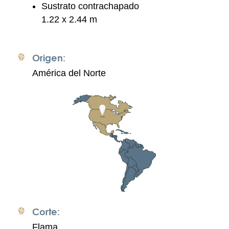
Sustrato contrachapado
1.22 x 2.44 m
Origen:
América del Norte
Corte:
Flama