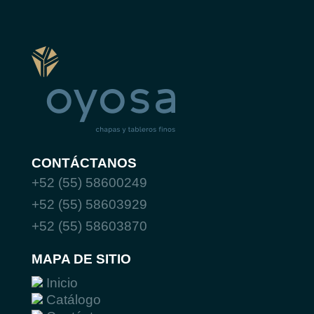
CONTÁCTANOS
+52 (55) 58600249
+52 (55) 58603929
+52 (55) 58603870
MAPA DE SITIO
Inicio
Catálogo