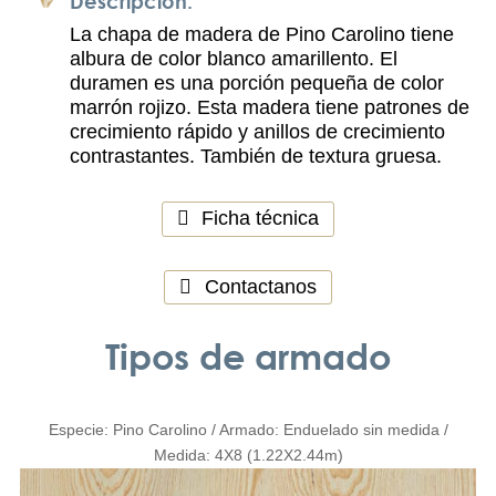
Descripción:
La chapa de madera de Pino Carolino tiene
albura de color blanco amarillento. El
duramen es una porción pequeña de color
marrón rojizo. Esta madera tiene patrones de
crecimiento rápido y anillos de crecimiento
contrastantes. También de textura gruesa.
Ficha técnica
Contactanos
Tipos de armado
Especie: Pino Carolino / Armado: Enduelado sin medida /
Medida: 4X8 (1.22X2.44m)