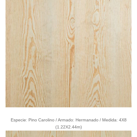
Especie: Pino Carolino / Armado: Hermanado / Medida: 4X8
(1.22X2.44m)