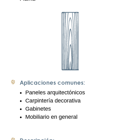
Aplicaciones comunes:
Paneles arquitectónicos
Carpintería decorativa
Gabinetes
Mobiliario en general