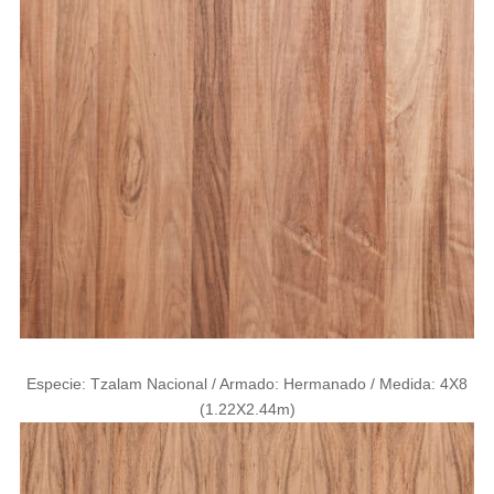
Especie: Tzalam Nacional / Armado: Hermanado / Medida: 4X8
(1.22X2.44m)