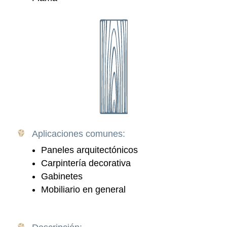
Aplicaciones comunes:
Paneles arquitectónicos
Carpintería decorativa
Gabinetes
Mobiliario en general