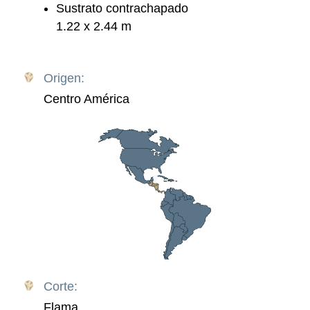
Sustrato contrachapado
1.22 x 2.44 m
Origen:
Centro América
Corte:
Flama