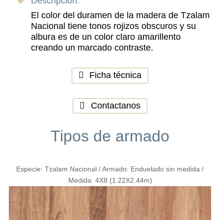
Descripción:
El color del duramen de la madera de Tzalam
Nacional tiene tonos rojizos obscuros y su
albura es de un color claro amarillento
creando un marcado contraste.
Ficha técnica
Contactanos
Tipos de armado
Especie: Tzalam Nacional / Armado: Enduelado sin medida /
Medida: 4X8 (1.22X2.44m)