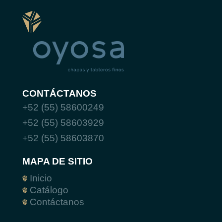
CONTÁCTANOS
+52 (55) 58600249
+52 (55) 58603929
+52 (55) 58603870
MAPA DE SITIO
Inicio
Catálogo
Contáctanos