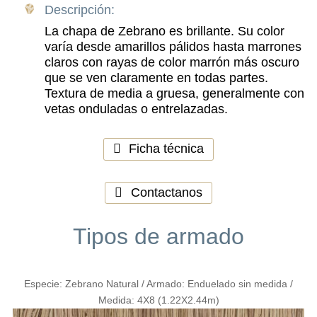
Descripción:
La chapa de Zebrano es brillante. Su color
varía desde amarillos pálidos hasta marrones
claros con rayas de color marrón más oscuro
que se ven claramente en todas partes.
Textura de media a gruesa, generalmente con
vetas onduladas o entrelazadas.
Ficha técnica
Contactanos
Tipos de armado
Especie: Zebrano Natural / Armado: Enduelado sin medida /
Medida: 4X8 (1.22X2.44m)