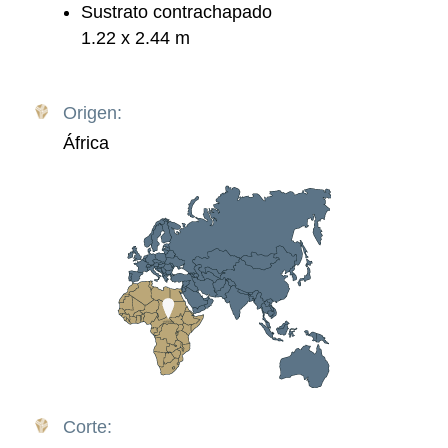
Sustrato contrachapado
1.22 x 2.44 m
Origen:
África
Corte: