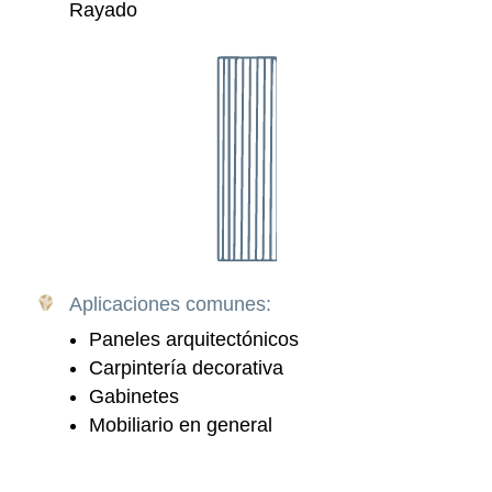
Rayado
Aplicaciones comunes:
Paneles arquitectónicos
Carpintería decorativa
Gabinetes
Mobiliario en general